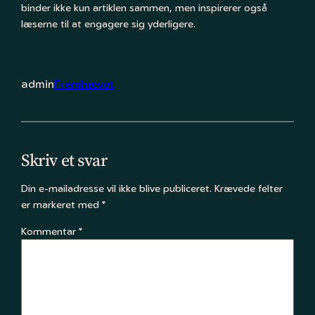
binder ikke kun artiklen sammen, men inspirerer også
læserne til at engagere sig yderligere.
admin
Fremhævet
Skriv et svar
Din e-mailadresse vil ikke blive publiceret.
Krævede felter
er markeret med
*
Kommentar
*