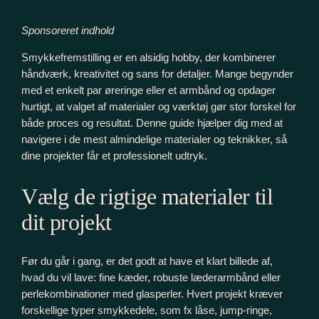
Sponsoreret indhold
Smykkefremstilling er en alsidig hobby, der kombinerer
håndværk, kreativitet og sans for detaljer. Mange begynder
med et enkelt par øreringe eller et armbånd og opdager
hurtigt, at valget af materialer og værktøj gør stor forskel for
både proces og resultat. Denne guide hjælper dig med at
navigere i de mest almindelige materialer og teknikker, så
dine projekter får et professionelt udtryk.
Vælg de rigtige materialer til
dit projekt
Før du går i gang, er det godt at have et klart billede af,
hvad du vil lave: fine kæder, robuste læderarmbånd eller
perlekombinationer med glasperler. Hvert projekt kræver
forskellige typer smykkedele, som fx låse, jump-ringe,