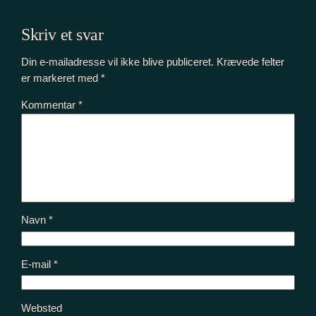
Skriv et svar
Din e-mailadresse vil ikke blive publiceret.
Krævede felter
er markeret med
*
Kommentar
*
Navn
*
E-mail
*
Websted