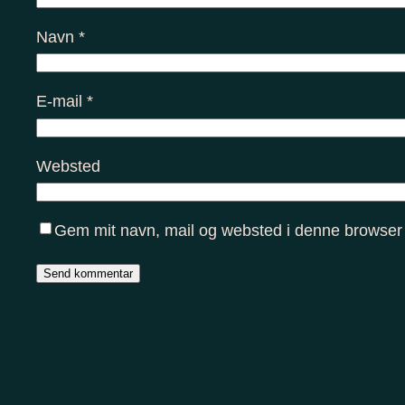
Navn
*
E-mail
*
Websted
Gem mit navn, mail og websted i denne browser 