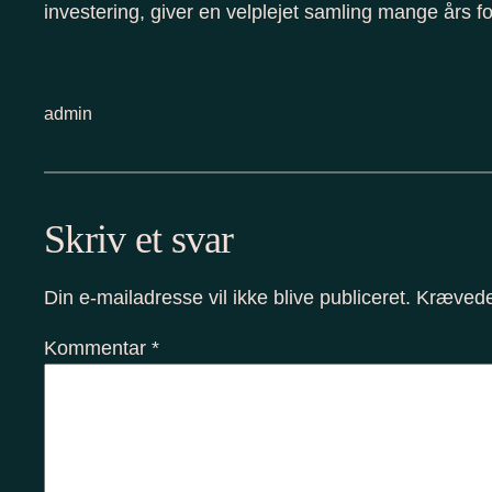
investering, giver en velplejet samling mange års f
admin
Skriv et svar
Din e-mailadresse vil ikke blive publiceret.
Krævede
Kommentar
*